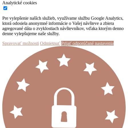
Analytické cookies
Pre vylepšenie naších služieb, využívame službu Google Analytics,
ktorá odosiela anonymné informácie o Vašej návšteve a zbiera
agregované dáta o zvyklostiach návštevníkov, vďaka ktorým denno
denne vylepšujeme naše služby.
Spravovať možnosti
Odmietnuť
Prijať odporúčané nastavenia