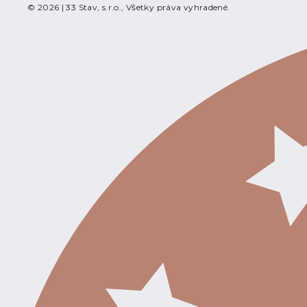
© 2026 | 33 Stav, s.r.o., Všetky práva vyhradené.