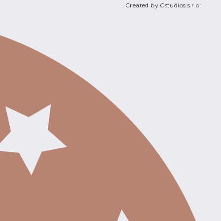
Created by Cstudios s.r.o.