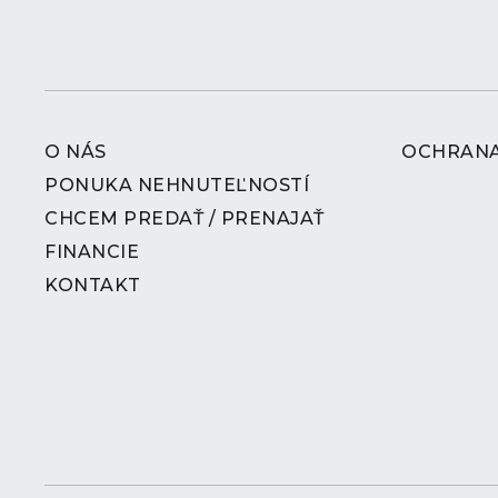
O NÁS
OCHRANA
PONUKA NEHNUTEĽNOSTÍ
CHCEM PREDAŤ / PRENAJAŤ
FINANCIE
KONTAKT